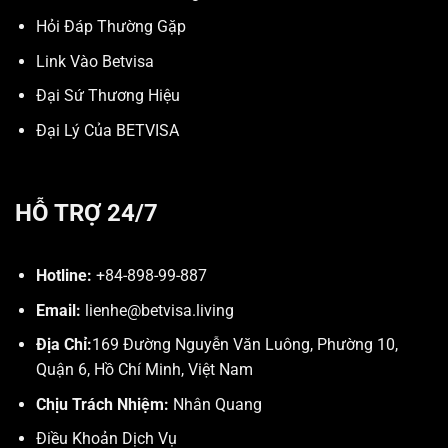
Hỏi Đáp Thường Gặp
Link Vào Betvisa
Đại Sứ Thương Hiệu
Đại Lý Của BETVISA
HỖ TRỢ 24/7
Hotline:
+84-898-99-887
Email:
lienhe@betvisa.living
Địa Chỉ:
169 Đường Nguyễn Văn Luông, Phường 10,
Quận 6, Hồ Chí Minh, Việt Nam
Chịu Trách Nhiệm:
Nhân Quang
Điều Khoản Dịch Vụ