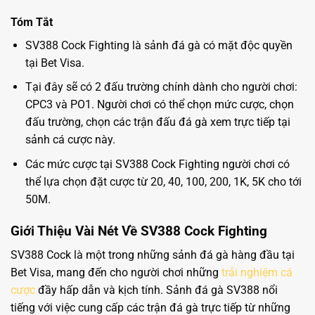
Tóm Tắt
SV388 Cock Fighting là sảnh đá gà có mặt độc quyền
tại Bet Visa.
Tại đây sẽ có 2 đấu trường chính dành cho người chơi:
CPC3 và PO1. Người chơi có thể chọn mức cược, chọn
đấu trường, chọn các trận đấu đá gà xem trực tiếp tại
sảnh cá cược này.
Các mức cược tại SV388 Cock Fighting người chơi có
thể lựa chọn đặt cược từ 20, 40, 100, 200, 1K, 5K cho tới
50M.
Giới Thiệu Vài Nét Về SV388 Cock Fighting
SV388 Cock là một trong những sảnh đá gà hàng đầu tại
Bet Visa, mang đến cho người chơi những
trải nghiệm cá
cược
đầy hấp dẫn và kịch tính. Sảnh đá gà SV388 nổi
tiếng với việc cung cấp các trận đá gà trực tiếp từ những