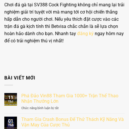
Chơi đá gà tại SV388 Cock Fighting không chỉ mang lại trải
nghiệm giải trí tuyệt vời mà mang tới cơ hội chiến thắng
hấp dẫn cho người chơi. Nếu yêu thích đặt cược vào các
trận đá gà kịch tính thì Betvisa chắc chắn là sẽ lựa chọn
hoàn hảo dành cho bạn. Nhanh tay
đăng ký
ngay hôm nay
để có trải nghiệm thú vị nhất!
BÀI VIẾT MỚI
Phá Đảo Vin88 Tham Gia 1000+ Trận Thể Thao
11
Nhận Thưởng Lớn
Th1
ở
Chức năng bình luận bị tắt
Phá
Đảo
Tham Gia Crash Bonus Để Thử Thách Kỹ Năng Và
01
Vin88
Vận May Của Cược Thủ
Th8
Tham