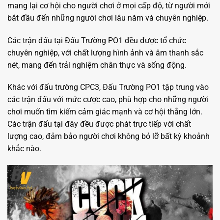
mang lại cơ hội cho người chơi ở mọi cấp độ, từ người mới
bắt đầu đến những người chơi lâu năm và chuyên nghiệp.
Các trận đấu tại Đấu Trường PO1 đều được tổ chức
chuyên nghiệp, với chất lượng hình ảnh và âm thanh sắc
nét, mang đến trải nghiệm chân thực và sống động.
Khác với đấu trường CPC3, Đấu Trường PO1 tập trung vào
các trận đấu với mức cược cao, phù hợp cho những người
chơi muốn tìm kiếm cảm giác mạnh và cơ hội thắng lớn.
Các trận đấu tại đây đều được phát trực tiếp với chất
lượng cao, đảm bảo người chơi không bỏ lỡ bất kỳ khoảnh
khắc nào.