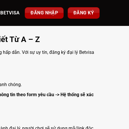
 BETVISA
ĐĂNG NHẬP
ĐĂNG KÝ
ết Từ A – Z
 hấp dẫn. Với sự uy tín, đăng ký đại lý Betvisa
hanh chóng.
thông tin theo form yêu cầu -> Hệ thống sẽ xác
ành đại lý, người chơi sẽ sử dụng mã/link độc