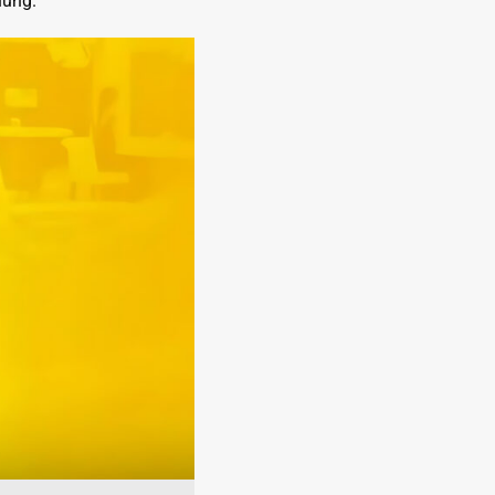
hủng.