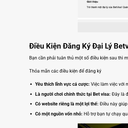
Điều Kiện Đăng Ký Đại Lý Bet
Bạn cần phải tuân thủ một số điều kiện sau thì m
Thỏa mãn các điều kiện để đăng ký
Yêu thích lĩnh vực cá cược:
Việc làm việc với
Là người chơi chính thức tại Bet visa:
Đây là đ
Có website riêng là một lợi thế:
Điều này giúp
Có một nguồn vốn nhỏ:
Hỗ trợ bạn tự chạy qu