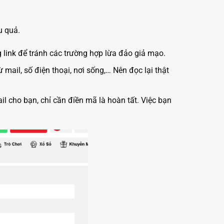
u quả.
 link để tránh các trường hợp lừa đảo giả mạo.
 mail, số điện thoại, nơi sống,… Nên đọc lại thật
l cho bạn, chỉ cần điền mã là hoàn tất. Việc bạn