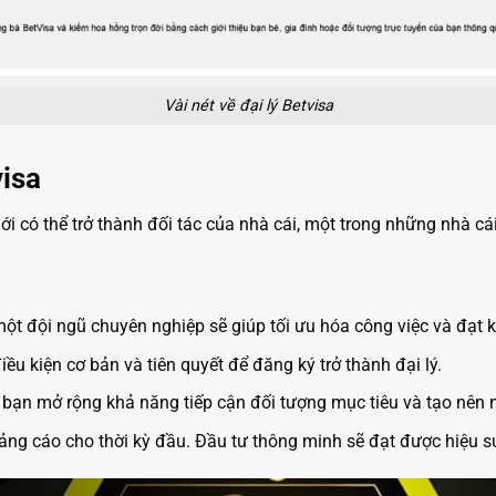
Vài nét về đại lý Betvisa
visa
ới có thể trở thành đối tác của nhà cái, một trong những nhà cá
 một đội ngũ chuyên nghiệp sẽ giúp tối ưu hóa công việc và đạt
iều kiện cơ bản và tiên quyết để đăng ký trở thành đại lý.
 bạn mở rộng khả năng tiếp cận đối tượng mục tiêu và tạo nên n
ảng cáo cho thời kỳ đầu. Đầu tư thông minh sẽ đạt được hiệu su