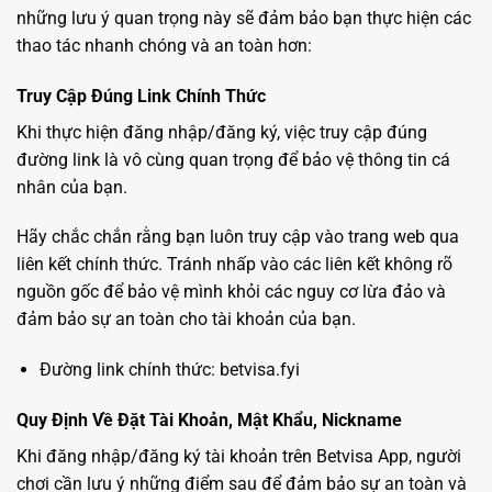
những lưu ý quan trọng này sẽ đảm bảo bạn thực hiện các
thao tác nhanh chóng và an toàn hơn:
Truy Cập Đúng Link Chính Thức
Khi thực hiện đăng nhập/đăng ký, việc truy cập đúng
đường link là vô cùng quan trọng để bảo vệ thông tin cá
nhân của bạn.
Hãy chắc chắn rằng bạn luôn truy cập vào trang web qua
liên kết chính thức. Tránh nhấp vào các liên kết không rõ
nguồn gốc để bảo vệ mình khỏi các nguy cơ lừa đảo và
đảm bảo sự an toàn cho tài khoản của bạn.
Đường link chính thức:
betvisa.fyi
Quy Định Về Đặt Tài Khoản, Mật Khẩu, Nickname
Khi đăng nhập/đăng ký tài khoản trên Betvisa App, người
chơi cần lưu ý những điểm sau để đảm bảo sự an toàn và