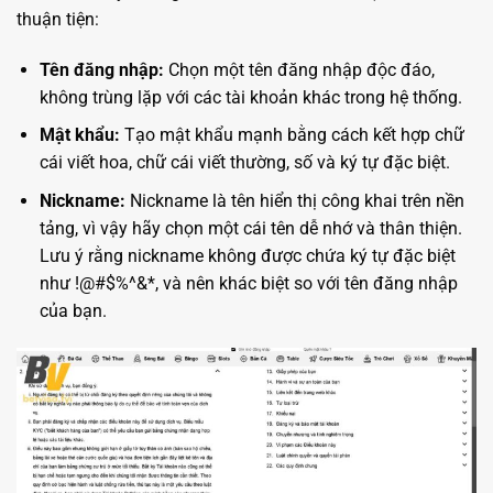
thuận tiện:
Tên đăng nhập:
Chọn một tên đăng nhập độc đáo,
không trùng lặp với các tài khoản khác trong hệ thống.
Mật khẩu:
Tạo mật khẩu mạnh bằng cách kết hợp chữ
cái viết hoa, chữ cái viết thường, số và ký tự đặc biệt.
Nickname:
Nickname là tên hiển thị công khai trên nền
tảng, vì vậy hãy chọn một cái tên dễ nhớ và thân thiện.
Lưu ý rằng nickname không được chứa ký tự đặc biệt
như !@#$%^&*, và nên khác biệt so với tên đăng nhập
của bạn.