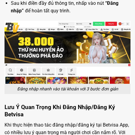
Sau khi điền đầy đủ thông tin, nhấp vào nút
“Đăng
nhập”
để hoàn tất quy trình.
Đăng nhập nhanh vào tài khoản với 3 bước đơn giản
Lưu Ý Quan Trọng Khi Đăng Nhập/Đăng Ký
Betvisa
Khi thực hiện thao tác đăng nhập/đăng ký tại Betvisa App,
có nhiều lưu ý quan trọng mà người chơi cần nắm rõ. Với