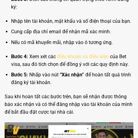
ký:
Nhập tên tài khoản, mật khẩu và số điện thoại của bạn.
Cung cấp địa chỉ email để nhận mã xác minh.
Nếu có mã khuyến mãi, nhập vào ô tương ứng.
Bước 4:
Xem xét các
điều khoản và điều kiện
của Bet
visa, sau đó tích chọn để đồng ý với các quy định này.
Bước 5:
Nhấp vào nút
“Xác nhận”
để hoàn tất quá trình
đăng ký tài khoản.
Sau khi hoàn tất các bước trên, bạn sẽ nhận được thông
báo xác nhận và có thể đăng nhập vào tài khoản của mình
để bắt đầu đặt cược tại nhà cái.