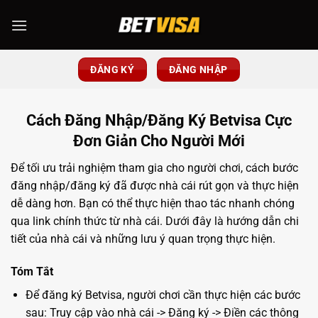
Bỏ
qua
nội
dung
ĐĂNG KÝ
ĐĂNG NHẬP
Cách Đăng Nhập/Đăng Ký Betvisa Cực
Đơn Giản Cho Người Mới
Để tối ưu trải nghiệm tham gia cho người chơi, cách bước
đăng nhập/đăng ký đã được nhà cái rút gọn và thực hiện
dễ dàng hơn. Bạn có thể thực hiện thao tác nhanh chóng
qua link chính thức từ nhà cái. Dưới đây là hướng dẫn chi
tiết của nhà cái và những lưu ý quan trọng thực hiện.
Tóm Tắt
Để đăng ký Betvisa, người chơi cần thực hiện các bước
sau: Truy cập vào nhà cái -> Đăng ký -> Điền các thông