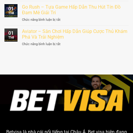
Nhập
Thử
Thưởng
Cuộc
Go Rush – Tựa Game Hấp Dẫn Thu Hút Tín Đồ
Thách
Lớn
01
Vào
Kỹ
Đam Mê Giải Trí
Th8
Home
Năng
ở
Chức năng bình luận bị tắt
Run
Và
Go
X
Vận
Rush
Aviator – Sân Chơi Hấp Dẫn Giúp Cược Thủ Khám
Để
May
01
–
Trải
Phá Và Trải Nghiệm
Của
Th8
Tựa
Nghiệm
Cược
ở
Chức năng bình luận bị tắt
Game
Phút
Thủ
Aviator
Hấp
Giây
–
Dẫn
Tuyệt
Sân
Thu
Vời
Chơi
Hút
Hấp
Tín
Dẫn
Đồ
Giúp
Đam
Cược
Mê
Thủ
Giải
Khám
Trí
Phá
Và
Trải
Nghiệm
Betvisa
là nhà cái nổi tiếng tại Châu Á.
Bet visa
hiện đang