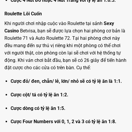
Cược 4 Nút Đỏ hoặc 4 Nút Trắng với tỷ lệ ăn 1:6.5.
Roulette Lôi Cuốn
Khi người chơi nhập cuộc vào Roulette tại sảnh
Sexy
Casino
Betvisa, bạn sẽ được lựa chọn hai phòng cơ bản là
Roulette 71 và Auto Roulette 72. Tại hai phòng chơi này
đều mang đến sự thú vị riêng khi một phòng có thể chơi
với người thật, còn phòng còn lại sẽ chơi với hệ thống tự
động. Khi ván chơi bắt đầu, bạn sẽ có 26 giây để tiến hành
đặt cược cho các cửa có trên bàn. Cụ thể:
Cược đỏ/ đen, chẵn/ lẻ, lớn/ nhỏ sẽ có tỷ lệ ăn là 1:1.
Cược cột/ tá có tỷ lệ ăn 1:2.
Cược dòng có tỷ lệ ăn 1:5.
Cược Four Numbers với 0, 1, 2 và 3 có tỷ lệ ăn 1:8.