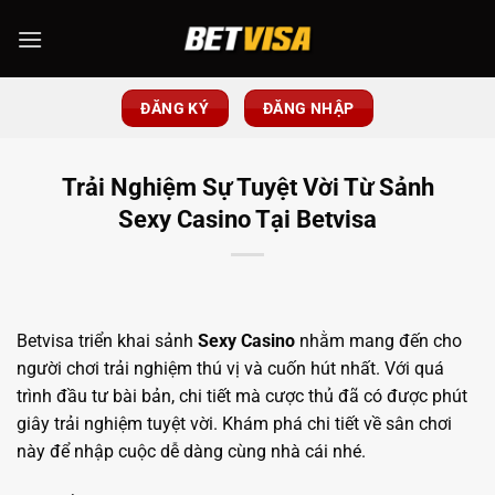
Bỏ
qua
nội
dung
ĐĂNG KÝ
ĐĂNG NHẬP
Trải Nghiệm Sự Tuyệt Vời Từ Sảnh
Sexy Casino Tại Betvisa
Betvisa triển khai sảnh
Sexy Casino
nhằm mang đến cho
người chơi trải nghiệm thú vị và cuốn hút nhất. Với quá
trình đầu tư bài bản, chi tiết mà cược thủ đã có được phút
giây trải nghiệm tuyệt vời. Khám phá chi tiết về sân chơi
này để nhập cuộc dễ dàng cùng nhà cái nhé.