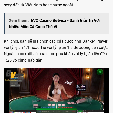
sexy đến từ Việt Nam hoặc nước ngoài.
Xem thêm:
EVO Casino Betvisa - Sảnh Giải Trí Với
Nhiều Môn Cá Cược Thú Vị
Khi chơi, bạn sẽ lựa chọn các cửa cược như Banker, Player
với tỷ lệ ăn 1:1 hoặc Tie với tỷ lệ ăn 1:8 để xuống tiền cược.
Ngoài ra có một số cửa cược phụ khác với tỷ lệ ăn lên đến
1:25 vô cùng hấp dẫn.