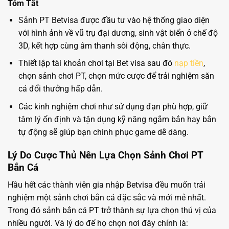
Tóm Tắt
Sảnh PT Betvisa được đầu tư vào hệ thống giao diện
với hình ảnh về vũ trụ đại dương, sinh vật biển ở chế độ
3D, kết hợp cùng âm thanh sôi động, chân thực.
Thiết lập tài khoản chơi tại Bet visa sau đó
nạp tiền
,
chọn sảnh chơi PT, chọn mức cược để trải nghiệm săn
cá đổi thưởng hấp dẫn.
Các kinh nghiệm chơi như sử dụng đạn phù hợp, giữ
tâm lý ổn định và tận dụng kỹ năng ngắm bắn hay bắn
tự động sẽ giúp bạn chinh phục game dễ dàng.
Lý Do Cược Thủ Nên Lựa Chọn Sảnh Chơi PT
Bắn Cá
Hầu hết các thành viên gia nhập Betvisa đều muốn trải
nghiệm một sảnh chơi bắn cá đặc sắc và mới mẻ nhất.
Trong đó sảnh bắn cá PT trở thành sự lựa chọn thú vị của
nhiều người. Và lý do để họ chọn nơi đây chính là: