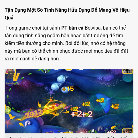
Tận Dụng Một Số Tính Năng Hữu Dụng Để Mang Về Hiệu
Quả
Trong game chơi tại sảnh
PT bắn cá
Betvisa, bạn có thể
tận dụng tính năng ngắm bắn hoặc bắt tự động để tìm
kiếm tiền thưởng cho mình. Bởi đôi lúc, nhờ có hệ thống
này mà bạn có thể chinh phục được mọi mục tiêu đã đặt
ra một cách dễ dàng hơn.