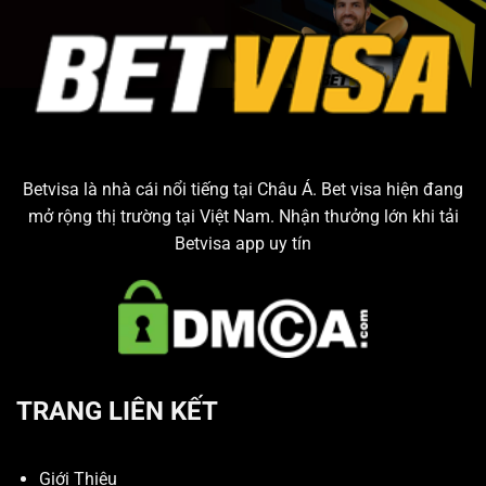
Cược
Mê
Thủ
Giải
Khám
Trí
Phá
Và
Trải
Nghiệm
Betvisa
là nhà cái nổi tiếng tại Châu Á.
Bet visa
hiện đang
mở rộng thị trường tại Việt Nam. Nhận thưởng lớn khi tải
Betvisa app uy tín
TRANG LIÊN KẾT
Giới Thiệu