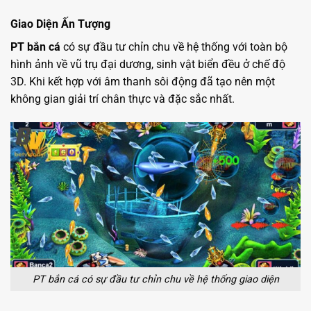
Giao Diện Ấn Tượng
PT bắn cá
có sự đầu tư chỉn chu về hệ thống với toàn bộ
hình ảnh về vũ trụ đại dương, sinh vật biển đều ở chế độ
3D. Khi kết hợp với âm thanh sôi động đã tạo nên một
không gian giải trí chân thực và đặc sắc nhất.
PT bắn cá có sự đầu tư chỉn chu về hệ thống giao diện