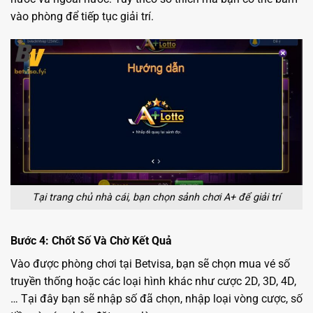
vào phòng để tiếp tục giải trí.
Tại trang chủ nhà cái, bạn chọn sảnh chơi A+ để giải trí
Bước 4: Chốt Số Và Chờ Kết Quả
Vào được phòng chơi tại Betvisa, bạn sẽ chọn mua vé số
truyền thống hoặc các loại hình khác như cược 2D, 3D, 4D,
… Tại đây bạn sẽ nhập số đã chọn, nhập loại vòng cược, số