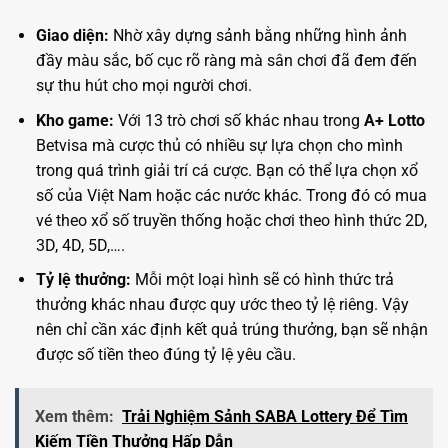
Giao diện:
Nhờ xây dựng sảnh bằng những hình ảnh
đầy màu sắc, bố cục rõ ràng mà sân chơi đã đem đến
sự thu hút cho mọi người chơi.
Kho game:
Với 13 trò chơi số khác nhau trong
A+ Lotto
Betvisa mà cược thủ có nhiều sự lựa chọn cho mình
trong quá trình giải trí cá cược. Bạn có thể lựa chọn xổ
số của Việt Nam hoặc các nước khác. Trong đó có mua
vé theo xổ số truyền thống hoặc chơi theo hình thức 2D,
3D, 4D, 5D,….
Tỷ lệ thưởng:
Mỗi một loại hình sẽ có hình thức trả
thưởng khác nhau được quy ước theo tỷ lệ riêng. Vậy
nên chỉ cần xác định kết quả trúng thưởng, bạn sẽ nhận
được số tiền theo đúng tỷ lệ yêu cầu.
Xem thêm:
Trải Nghiệm Sảnh SABA Lottery Để Tìm
Kiếm Tiền Thưởng Hấp Dẫn