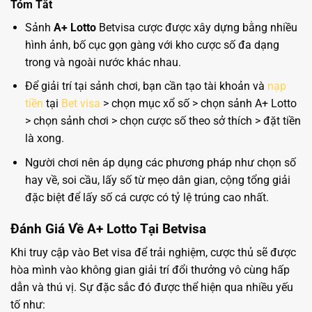
Tóm Tắt
Sảnh
A+ Lotto
Betvisa cược được xây dựng bằng nhiều
hình ảnh, bố cục gọn gàng với kho cược số đa dạng
trong và ngoài nước khác nhau.
Để giải trí tại sảnh chơi, bạn cần tạo tài khoản và
nạp
tiền
tại
Bet visa
> chọn mục xổ số > chọn sảnh A+ Lotto
> chọn sảnh chơi > chọn cược số theo sở thích > đặt tiền
là xong.
Người chơi nên áp dụng các phương pháp như chọn số
hay về, soi cầu, lấy số từ mẹo dân gian, cộng tổng giải
đặc biệt để lấy số cá cược có tỷ lệ trúng cao nhất.
Đánh Giá Về A+ Lotto Tại Betvisa
Khi truy cập vào Bet visa để trải nghiệm, cược thủ sẽ được
hòa mình vào không gian giải trí đổi thưởng vô cùng hấp
dẫn và thú vị. Sự đặc sắc đó được thể hiện qua nhiều yếu
tố như: