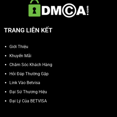
TRANG LIÊN KẾT
Giới Thiệu
Khuyến Mãi
Chăm Sóc Khách Hàng
Hỏi Đáp Thường Gặp
Link Vào Betvisa
Đại Sứ Thương Hiệu
Đại Lý Của BETVISA