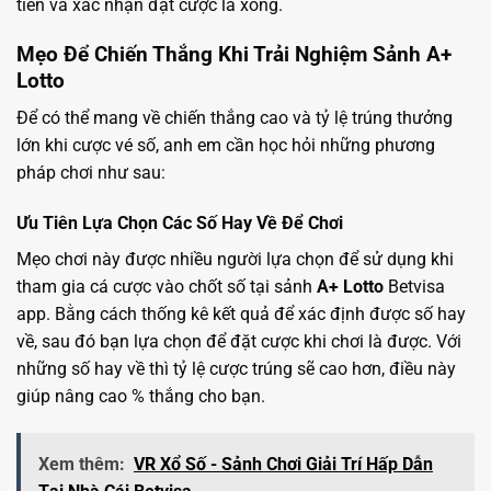
tiền và xác nhận đặt cược là xong.
Mẹo Để Chiến Thắng Khi Trải Nghiệm Sảnh A+
Lotto
Để có thể mang về chiến thắng cao và tỷ lệ trúng thưởng
lớn khi cược vé số, anh em cần học hỏi những phương
pháp chơi như sau:
Ưu Tiên Lựa Chọn Các Số Hay Về Để Chơi
Mẹo chơi này được nhiều người lựa chọn để sử dụng khi
tham gia cá cược vào chốt số tại sảnh
A+ Lotto
Betvisa
app. Bằng cách thống kê kết quả để xác định được số hay
về, sau đó bạn lựa chọn để đặt cược khi chơi là được. Với
những số hay về thì tỷ lệ cược trúng sẽ cao hơn, điều này
giúp nâng cao % thắng cho bạn.
Xem thêm:
VR Xổ Số - Sảnh Chơi Giải Trí Hấp Dẫn